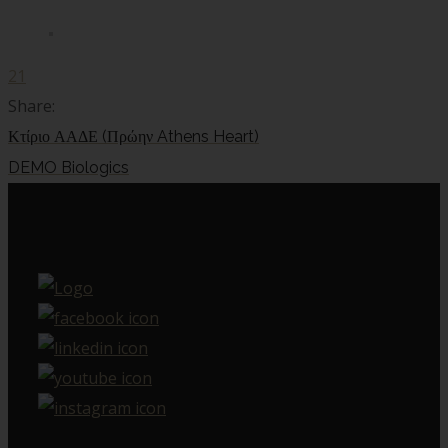
21
Share:
Κτίριο ΑΑΔΕ (Πρώην Athens Heart)
DEMO Biologics