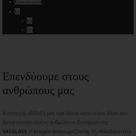
Επικοινωνία
Ελ
Ελ
En
Επενδύουμε στους
ανθρώπους
μας
Η συνεχής εξέλιξή μας οφείλεται κατά κύριο λόγο στο
άρτια καταρτισμένο ανθρώπινο δυναμικό της
VASGLASS
. Η εταιρία αναγνωρίζοντας τη σπουδαιότητα