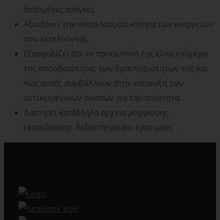
δεδομένες ανάγκες.
Αξιολογεί την αποτελεσματικότητα των ενεργειών
που εκτελούνται.
Εξασφαλίζει ότι το προσωπικό της είναι ενήμερο
της σπουδαιότητας των δραστηριοτήτων της και
πώς αυτές συμβάλλουν στην επίτευξη των
αντικειμενικών σκοπών για την ποιότητα.
Διατηρεί κατάλληλα αρχεία μόρφωσης,
εκπαίδευσης, δεξιοτήτων και εμπειρίας.