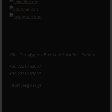
Επικοινωνία
28ης Οκτωβρίου, Βασιλικό Χαλκίδας, Εύβοια
+30 22210 52607
+30 22210 53607
info@vasglass.gr
Χάρτης