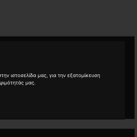
στην ιστοσελίδα μας, για την εξατομίκευση
ψιμότητάς μας.