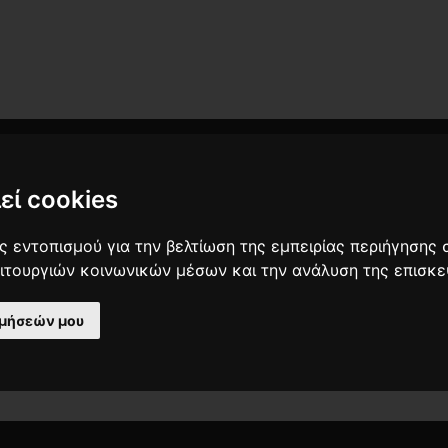
εί cookies
 εντοπισμού για την βελτίωση της εμπειρίας περιήγησης 
ειτουργιών κοινωνικών μέσων και την ανάλυση της επισκε
ιμήσεών μου