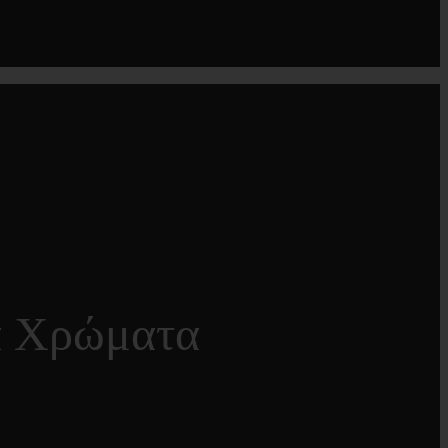
ά Χρώματα